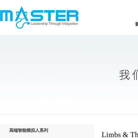
高端智能模拟人系列
Limbs & Th