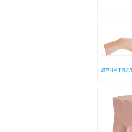
超声引导下膝关