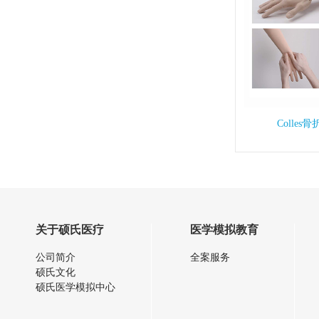
Colle
关于硕氏医疗
医学模拟教育
公司简介
全案服务
硕氏文化
硕氏医学模拟中心