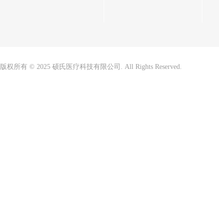
版权所有 © 2025 硕氏医疗科技有限公司. All Rights Reserved.