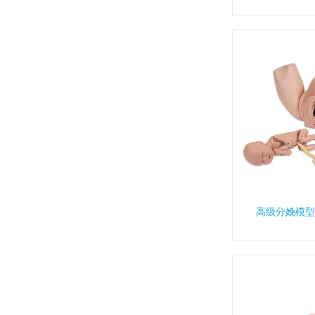
高级分娩模型